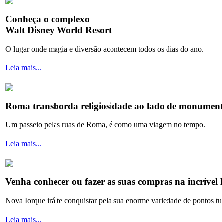
Conheça o complexo
Walt Disney World Resort
O lugar onde magia e diversão acontecem todos os dias do ano.
Leia mais...
Roma transborda religiosidade ao lado de monumento
Um passeio pelas ruas de Roma, é como uma viagem no tempo.
Leia mais...
Venha conhecer ou fazer as suas compras na incrível 
Nova Iorque irá te conquistar pela sua enorme variedade de pontos tur
Leia mais...