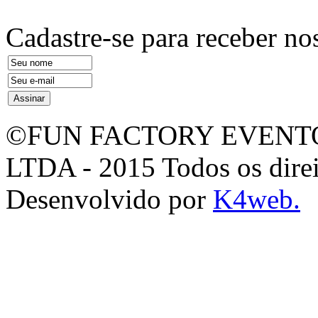
Cadastre-se para receber nos
©FUN FACTORY EVENTO
LTDA - 2015 Todos os direi
Desenvolvido por
K4web.