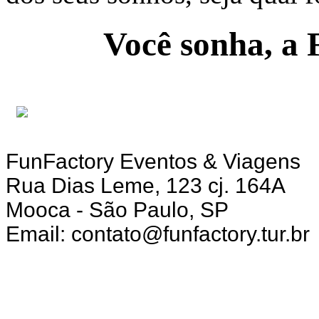
Você sonha, a 
FunFactory Eventos & Viagens
Rua Dias Leme, 123 cj. 164A
Mooca - São Paulo, SP
Email: contato@funfactory.tur.br